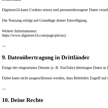
Digistore24 kann Cookies setzen und personenbezogene Daten verarbe
Die Nutzung erfolgt auf Grundlage deiner Einwilligung.
Weitere Informationen:
https://www.digistore24.com/page/privacy
---
9. Datenübertragung in Drittländer
Einige der eingesetzten Dienste (z. B. YouTube) übertragen Daten in
Dabei kann nicht ausgeschlossen werden, dass Behörden Zugriff auf d
---
10. Deine Rechte