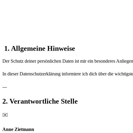
1. Allgemeine Hinweise
Der Schutz deiner persönlichen Daten ist mir ein besonderes Anlieg
In dieser Datenschutzerklärung informiere ich dich über die wichtig
---
2. Verantwortliche Stelle
✉️
Anne Zietmann