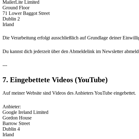
MailerLite Limited
Ground Floor
71 Lower Baggot Street
Dublin 2
Irland
Die Verarbeitung erfolgt ausschließlich auf Grundlage deiner Einwill
Du kannst dich jederzeit über den Abmeldelink im Newsletter abmeld
---
7. Eingebettete Videos (YouTube)
Auf meiner Website sind Videos des Anbieters YouTube eingebettet.
Anbieter:
Google Ireland Limited
Gordon House
Barrow Street
Dublin 4
Irland