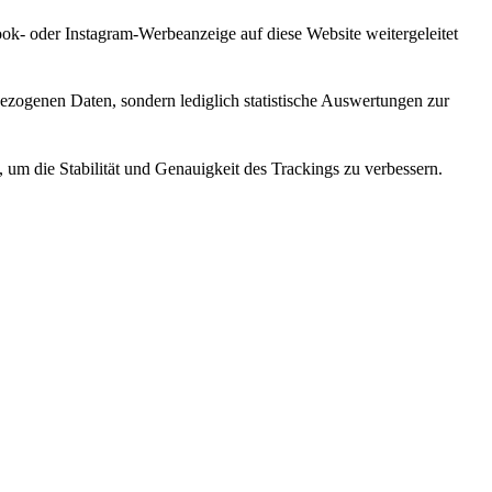
k- oder Instagram-Werbeanzeige auf diese Website weitergeleitet
ezogenen Daten, sondern lediglich statistische Auswertungen zur
um die Stabilität und Genauigkeit des Trackings zu verbessern.