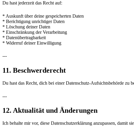
Du hast jederzeit das Recht auf:
* Auskunft über deine gespeicherten Daten
* Berichtigung unrichtiger Daten
* Löschung deiner Daten
* Einschränkung der Verarbeitung
* Datenübertragbarkeit
* Widerruf deiner Einwilligung
---
11. Beschwerderecht
Du hast das Recht, dich bei einer Datenschutz-Aufsichtsbehörde zu 
---
12. Aktualität und Änderungen
Ich behalte mir vor, diese Datenschutzerklärung anzupassen, damit sie