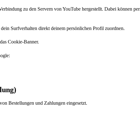
 Verbindung zu den Servern von YouTube hergestellt. Dabei können pe
in Surfverhalten direkt deinem persönlichen Profil zuordnen.
 das Cookie-Banner.
ogle:
lung)
von Bestellungen und Zahlungen eingesetzt.