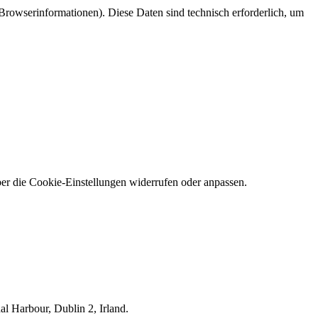
rowserinformationen). Diese Daten sind technisch erforderlich, um
er die Cookie-Einstellungen widerrufen oder anpassen.
l Harbour, Dublin 2, Irland.