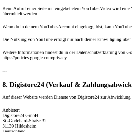
Beim Aufruf einer Seite mit eingebettetem YouTube-Video wird eine
übermittelt werden.
Wenn du in deinem YouTube-Account eingeloggt bist, kann YouTube de
Die Nutzung von YouTube erfolgt nur nach deiner Einwilligung über
Weitere Informationen findest du in der Datenschutzerklärung von Go
https://policies.google.com/privacy
---
8. Digistore24 (Verkauf & Zahlungsabwick
Auf dieser Website werden Dienste von Digistore24 zur Abwicklung 
Anbieter:
Digistore24 GmbH
St.-Godehard-Straße 32
31139 Hildesheim
Deutschland