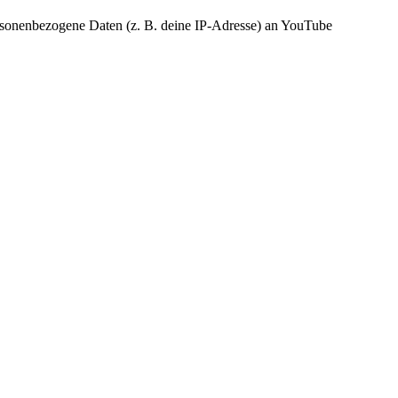
rsonenbezogene Daten (z. B. deine IP-Adresse) an YouTube