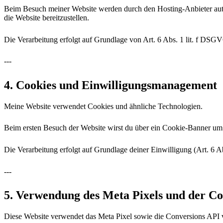
Beim Besuch meiner Website werden durch den Hosting-Anbieter autom
die Website bereitzustellen.
Die Verarbeitung erfolgt auf Grundlage von Art. 6 Abs. 1 lit. f DSG
---
4. Cookies und Einwilligungsmanagement
Meine Website verwendet Cookies und ähnliche Technologien.
Beim ersten Besuch der Website wirst du über ein Cookie-Banner um 
Die Verarbeitung erfolgt auf Grundlage deiner Einwilligung (Art. 6 A
---
5. Verwendung des Meta Pixels und der Co
Diese Website verwendet das Meta Pixel sowie die Conversions API v