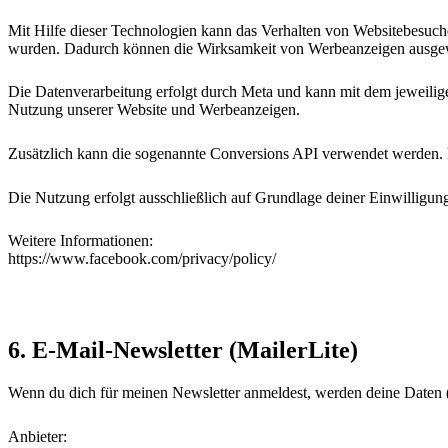
Mit Hilfe dieser Technologien kann das Verhalten von Websitebesuch
wurden. Dadurch können die Wirksamkeit von Werbeanzeigen ausge
Die Datenverarbeitung erfolgt durch Meta und kann mit dem jeweilig
Nutzung unserer Website und Werbeanzeigen.
Zusätzlich kann die sogenannte Conversions API verwendet werden. Da
Die Nutzung erfolgt ausschließlich auf Grundlage deiner Einwilligu
Weitere Informationen:
https://www.facebook.com/privacy/policy/
6. E-Mail-Newsletter (MailerLite)
Wenn du dich für meinen Newsletter anmeldest, werden deine Daten (z
Anbieter: