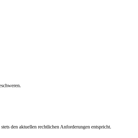
beschweren.
 stets den aktuellen rechtlichen Anforderungen entspricht.