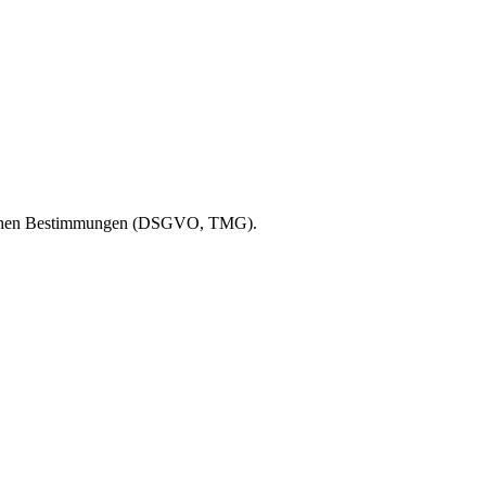
etzlichen Bestimmungen (DSGVO, TMG).