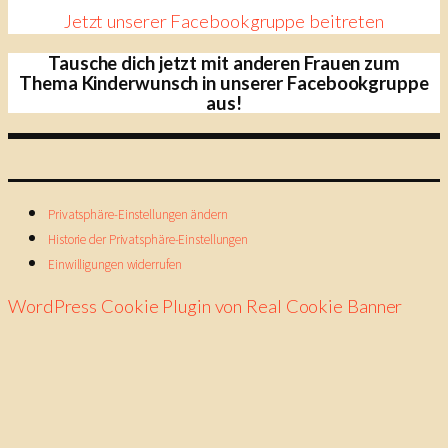
Jetzt unserer Facebookgruppe beitreten
Tausche dich jetzt mit anderen Frauen zum
Thema Kinderwunsch in unserer Facebookgruppe
aus!
Privatsphäre-Einstellungen ändern
Historie der Privatsphäre-Einstellungen
Einwilligungen widerrufen
WordPress Cookie Plugin von Real Cookie Banner