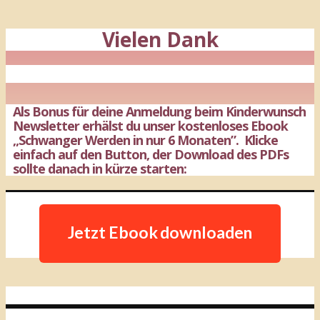
Vielen Dank
Als Bonus für deine Anmeldung beim Kinderwunsch
Newsletter erhälst du unser kostenloses Ebook
„Schwanger Werden in nur 6 Monaten”. Klicke
einfach auf den Button, der Download des PDFs
sollte danach in kürze starten:
Jetzt Ebook downloaden